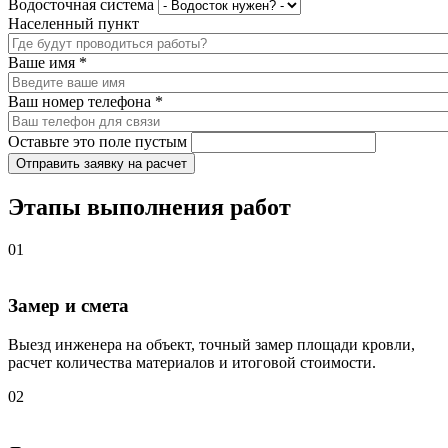
Водосточная система
Населенный пункт
Ваше имя
*
Ваш номер телефона
*
Оставьте это поле пустым
Отправить заявку на расчет
Этапы выполнения работ
01
Замер и смета
Выезд инженера на объект, точный замер площади кровли,
расчет количества материалов и итоговой стоимости.
02