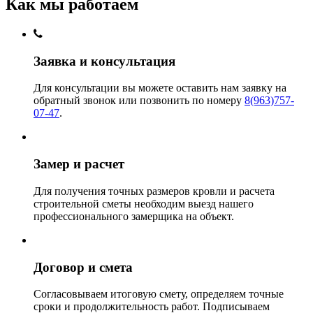
Как мы работаем
Заявка и консультация
Для консультации вы можете оставить нам заявку на
обратный звонок или позвонить по номеру
8(963)757-
07-47
.
Замер и расчет
Для получения точных размеров кровли и расчета
строительной сметы необходим выезд нашего
профессионального замерщика на объект.
Договор и смета
Согласовываем итоговую смету, определяем точные
сроки и продолжительность работ. Подписываем