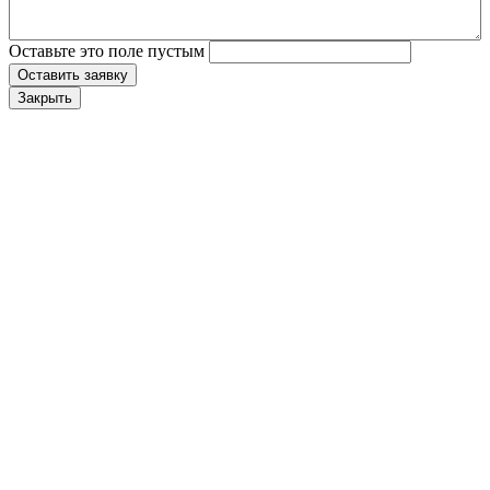
Оставьте это поле пустым
Оставить заявку
Закрыть