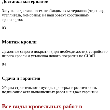
Доставка материалов
Закупка и доставка всех необходимых материалов (черепица,
утеплитель, мембраны) на ваш объект собственным
транспортом.
03
Монтаж кровли
Демонтаж старого покрытия (при необходимости), устройство
пирога кровли и установка нового покрытия по СНиП.
04
Сдача и гарантия
Уборка строительного мусора, проверка герметичности,
подписание акта выполненных работ и выдача гарантии.
Все виды кровельных работ в