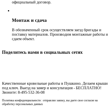
официальный договор.
Монтаж и сдача
В обозначенный срок осуществляем заезд бригады и
поставку материалов. Производим монтажные работы и
сдаем объект.
Поделитесь нами в социальных сетях
Строительство кровли в Пушкино
Качественные кровельные работы в Пушкино. Делаем крыши
под ключ. Выезд на замер и консультация - БЕСПЛАТНО!
Звоните: 8-495-532-36-08
Политика конфиденциальности : отправляя заявку, вы даете свое согласие на
обработку персональных данных