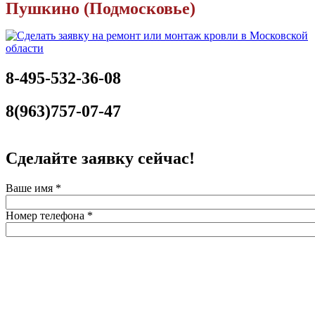
Пушкино (Подмосковье)
8-495-532-36-08
8(963)757-07-47
Сделайте заявку сейчас!
Ваше имя
*
Номер телефона
*