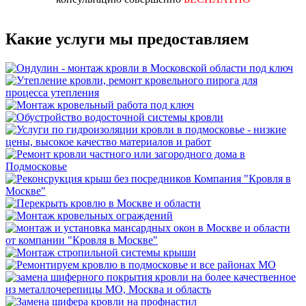
Какие услуги мы предоставляем