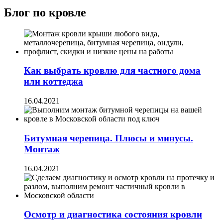
Блог по кровле
Как выбрать кровлю для частного дома
или коттеджа
16.04.2021
Битумная черепица. Плюсы и минусы.
Монтаж
16.04.2021
Осмотр и диагностика состояния кровли