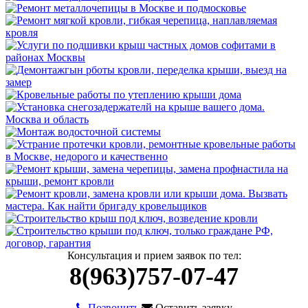
Консультация и прием заявок по тел:
8(963)757-07-47
Позвонить
Оставить заявку