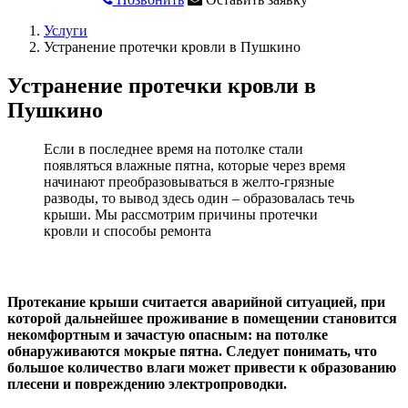
Услуги
Устранение протечки кровли в Пушкино
Устранение протечки кровли в
Пушкино
Если в последнее время на потолке стали
появляться влажные пятна, которые через время
начинают преобразовываться в желто-грязные
разводы, то вывод здесь один – образовалась течь
крыши. Мы рассмотрим причины протечки
кровли и способы ремонта
Протекание крыши считается аварийной ситуацией, при
которой дальнейшее проживание в помещении становится
некомфортным и зачастую опасным: на потолке
обнаруживаются мокрые пятна. Следует понимать, что
большое количество влаги может привести к образованию
плесени и повреждению электропроводки.