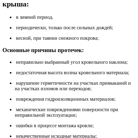
крыша:
в зимний период.
периодически, только после сильных дождей;
весной, при таянии снежного покрова;
Основные причины
протечек:
неправильно выбранный угол кровельного наклона;
недостаточная высота волны кровельного материала;
нарушение герметичности на участках примыканий и
на участках изломов или переходов;
повреждения гидроизоляционных материалов;
механические повреждениями поверхности при
неправильной эксплуатации;
ошибки в процессе монтажа кровли;
некачественные исходные материалы;