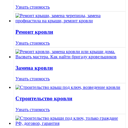
Узнать стоимость
Ремонт кровли
Узнать стоимость
Замена кровли
Узнать стоимость
Строительство кровли
Узнать стоимость