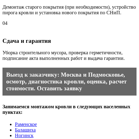
Демонтаж старого покрытия (при необходимости), устройство
пирога кровли и установка нового покрытия по СНиП.
04
Сдача и гарантия
Уборка строительного мусора, проверка герметичности,
подписание акта выполненных работ и выдача гарантии.
Выезд к заказчику: Москва и Подмосковье,
осмотр, диагностика кровли, оценка, расчет
стоимости.
Оставить заявку
Занимаемся монтажом кровли в следующих населенных
пунктах:
Раменское
Балашиха
Ногинск