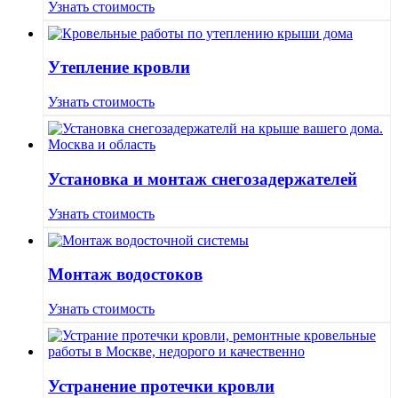
Узнать стоимость
Утепление кровли
Узнать стоимость
Установка и монтаж снегозадержателей
Узнать стоимость
Монтаж водостоков
Узнать стоимость
Устранение протечки кровли