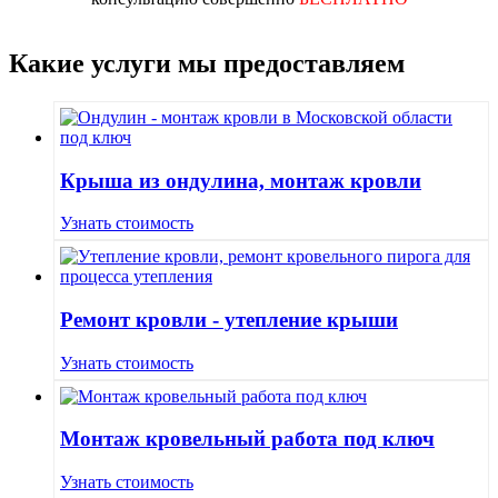
Какие услуги мы предоставляем
Крыша из ондулина, монтаж кровли
Узнать стоимость
Ремонт кровли - утепление крыши
Узнать стоимость
Монтаж кровельный работа под ключ
Узнать стоимость