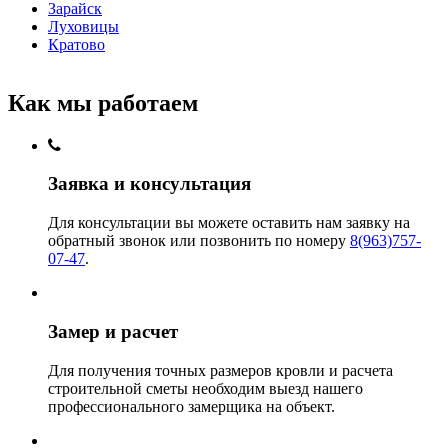
Зарайск
Луховицы
Кратово
Как мы работаем
Заявка и консультация
Для консультации вы можете оставить нам заявку на
обратный звонок или позвонить по номеру
8(963)757-
07-47
.
Замер и расчет
Для получения точных размеров кровли и расчета
строительной сметы необходим выезд нашего
профессионального замерщика на объект.