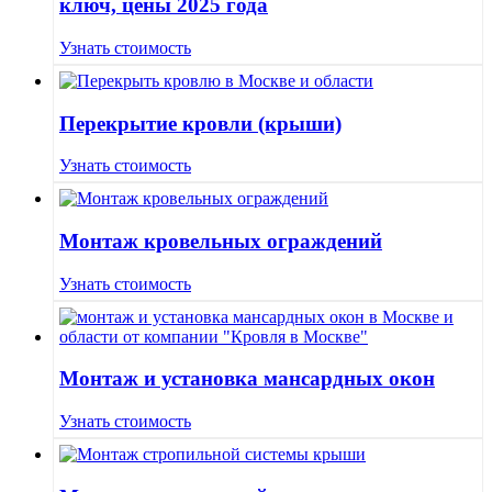
ключ, цены 2025 года
Узнать стоимость
Перекрытие кровли (крыши)
Узнать стоимость
Монтаж кровельных ограждений
Узнать стоимость
Монтаж и установка мансардных окон
Узнать стоимость