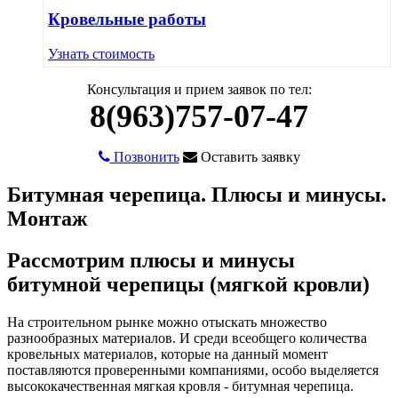
Кровельные работы
Узнать стоимость
Консультация и прием заявок по тел:
8(963)757-07-47
Позвонить
Оставить заявку
Битумная черепица. Плюсы и минусы.
Монтаж
Рассмотрим плюсы и минусы
битумной черепицы (мягкой кровли)
На строительном рынке можно отыскать множество
разнообразных материалов. И среди всеобщего количества
кровельных материалов, которые на данный момент
поставляются проверенными компаниями, особо выделяется
высококачественная мягкая кровля - битумная черепица.