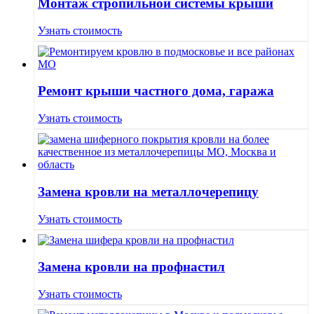
Монтаж стропильной системы крыши
Узнать стоимость
Ремонт крыши частного дома, гаража
Узнать стоимость
Замена кровли на металлочерепицу
Узнать стоимость
Замена кровли на профнастил
Узнать стоимость