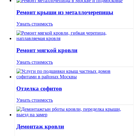
Ремонт крыши из металлочерепицы
Узнать стоимость
Ремонт мягкой кровли
Узнать стоимость
Отделка софитов
Узнать стоимость
Демонтаж кровли