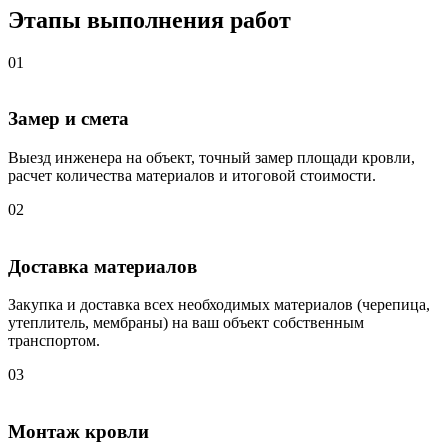
Этапы выполнения работ
01
Замер и смета
Выезд инженера на объект, точный замер площади кровли,
расчет количества материалов и итоговой стоимости.
02
Доставка материалов
Закупка и доставка всех необходимых материалов (черепица,
утеплитель, мембраны) на ваш объект собственным
транспортом.
03
Монтаж кровли