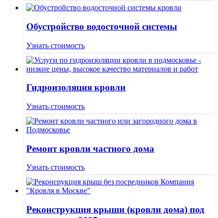
Обустройство водосточной системы
Узнать стоимость
Гидроизоляция кровли
Узнать стоимость
Ремонт кровли частного дома
Узнать стоимость
Реконструкция крыши (кровли дома) под