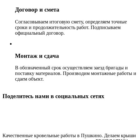
Договор и смета
Согласовываем итоговую смету, определяем точные
сроки и продолжительность работ. Подписываем
официальный договор.
Монтаж и сдача
В обозначенный срок осуществляем заезд бригады и
поставку материалов. Производим монтажные работы и
сдаем объект.
Поделитесь нами в социальных сетях
Строительство кровли в Пушкино
Качественные кровельные работы в Пушкино. Делаем крыши