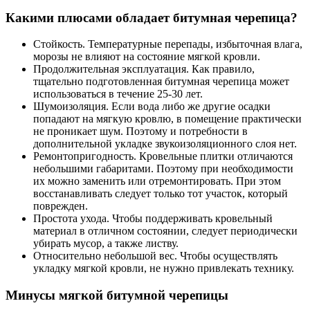
Какими плюсами обладает битумная черепица?
Стойкость. Температурные перепады, избыточная влага,
морозы не влияют на состояние мягкой кровли.
Продолжительная эксплуатация. Как правило,
тщательно подготовленная битумная черепица может
использоваться в течение 25-30 лет.
Шумоизоляция. Если вода либо же другие осадки
попадают на мягкую кровлю, в помещение практически
не проникает шум. Поэтому и потребности в
дополнительной укладке звукоизоляционного слоя нет.
Ремонтопригодность. Кровельные плитки отличаются
небольшими габаритами. Поэтому при необходимости
их можно заменить или отремонтировать. При этом
восстанавливать следует только тот участок, который
поврежден.
Простота ухода. Чтобы поддерживать кровельный
материал в отличном состоянии, следует периодически
убирать мусор, а также листву.
Относительно небольшой вес. Чтобы осуществлять
укладку мягкой кровли, не нужно привлекать технику.
Минусы мягкой битумной черепицы