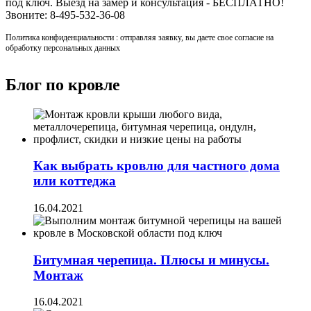
под ключ. Выезд на замер и консультация - БЕСПЛАТНО!
Звоните: 8-495-532-36-08
Политика конфиденциальности : отправляя заявку, вы даете свое согласие на
обработку персональных данных
Блог по кровле
Как выбрать кровлю для частного дома
или коттеджа
16.04.2021
Битумная черепица. Плюсы и минусы.
Монтаж
16.04.2021