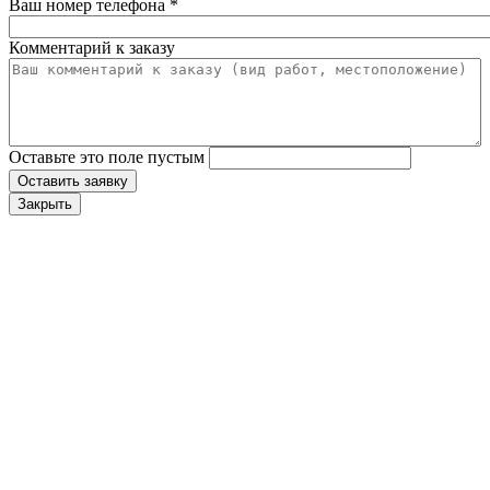
Ваш номер телефона
*
Комментарий к заказу
Оставьте это поле пустым
Оставить заявку
Закрыть