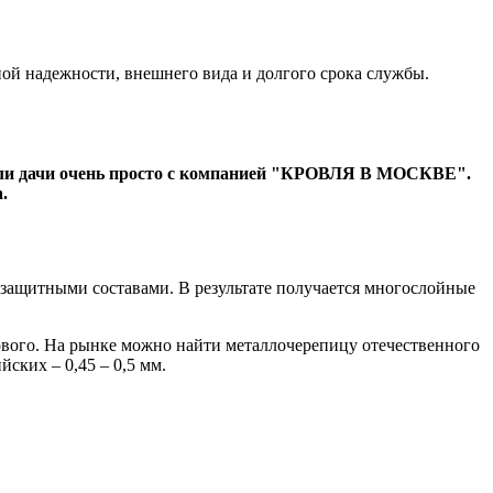
ной надежности, внешнего вида и долгого срока службы.
 или дачи очень просто с компанией "КРОВЛЯ В МОСКВЕ".
.
 защитными составами. В результате получается многослойные
рвого. На рынке можно найти металлочерепицу отечественного
ских – 0,45 – 0,5 мм.