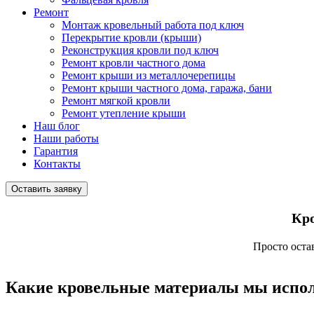
Ремонт
Монтаж кровельный работа под ключ
Перекрытие кровли (крыши)
Реконструкция кровли под ключ
Ремонт кровли частного дома
Ремонт крыши из металлочерепицы
Ремонт крыши частного дома, гаража, бани
Ремонт мягкой кровли
Ремонт утепление крыши
Наш блог
Наши работы
Гарантия
Контакты
Оставить заявку
Кр
Просто
оста
Какие кровельные материалы мы испо