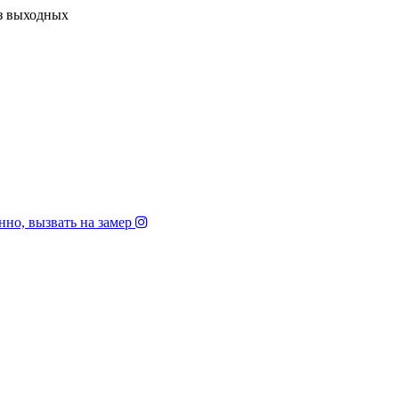
з выходных