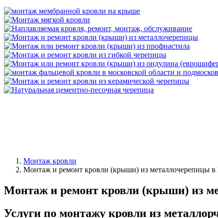
Монтаж кровли
Монтаж и ремонт кровли (крыши) из металлочерепицы в
Монтаж и ремонт кровли (крыши) из м
Услуги по монтажу кровли из металл