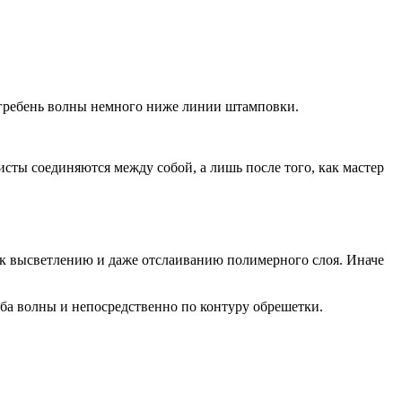
 гребень волны немного ниже линии штамповки.
сты соединяются между собой, а лишь после того, как мастер
 к высветлению и даже отслаиванию полимерного слоя. Иначе
ба волны и непосредственно по контуру обрешетки.