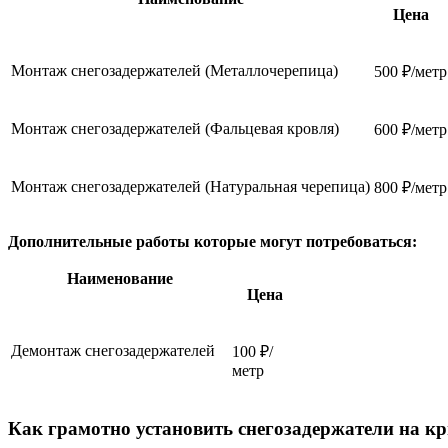
Цена
Монтаж снегозадержателей (Металлочерепица)
500 ₽/метр
Монтаж снегозадержателей (Фальцевая кровля)
600 ₽/метр
Монтаж снегозадержателей (Натуральная черепица)
800 ₽/метр
Дополнительные работы которые могут потребоваться:
Наименование
Цена
Демонтаж снегозадержателей
100 ₽/
метр
Как грамотно установить снегозадержатели на 