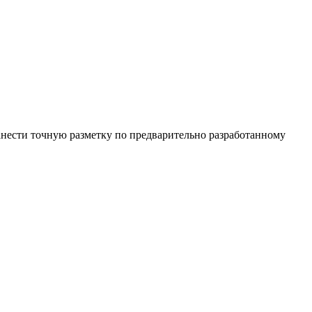
анести точную разметку по предварительно разработанному