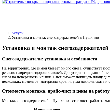
Услуги
Установка и монтаж снегозадержателей в Пушкино
Установка и монтаж снегозадержателе
Снегозадержатели: установка и особенности
На территориях, где зимой бывает много снега, существует по
реально навредить здоровью людей. Для устранения данной н
снега на поверхности крыши. Снег сможет покинуть площадь т
нескольких моментов: материала кровли, угла наклона ската и 
Стоимость монтажа, прайс-лист и цены на работу
Монтаж снегозадержателей в Пушкино - стоимость работ за м
Наименование