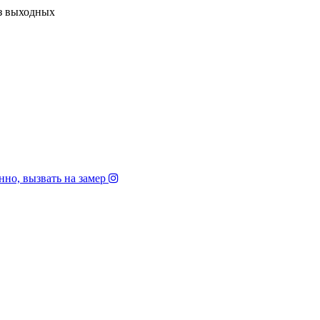
з выходных