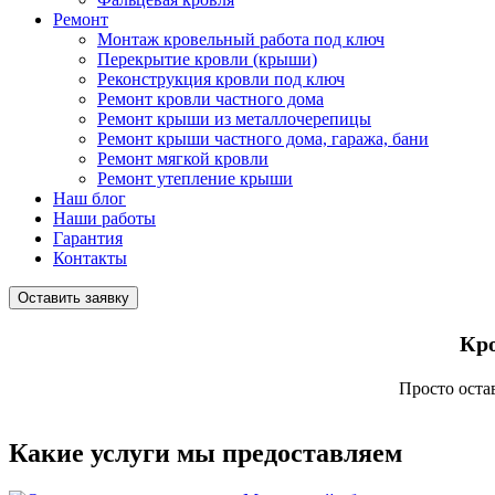
Ремонт
Монтаж кровельный работа под ключ
Перекрытие кровли (крыши)
Реконструкция кровли под ключ
Ремонт кровли частного дома
Ремонт крыши из металлочерепицы
Ремонт крыши частного дома, гаража, бани
Ремонт мягкой кровли
Ремонт утепление крыши
Наш блог
Наши работы
Гарантия
Контакты
Оставить заявку
Кр
Просто
оста
Какие услуги мы предоставляем