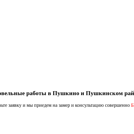
овельные работы в Пушкино и Пушкинском рай
вьте заявку
и мы приедем на замер и консультацию совершенно