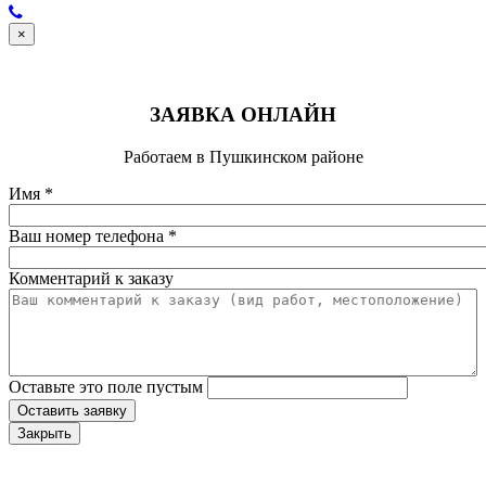
×
ЗАЯВКА ОНЛАЙН
Работаем в Пушкинском районе
Имя
*
Ваш номер телефона
*
Комментарий к заказу
Оставьте это поле пустым
Оставить заявку
Закрыть