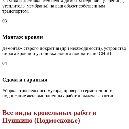
Закупка и доставка всех необходимых материалов (черепица,
утеплитель, мембраны) на ваш объект собственным
транспортом.
03
Монтаж кровли
Демонтаж старого покрытия (при необходимости), устройство
пирога кровли и установка нового покрытия по СНиП.
04
Сдача и гарантия
Уборка строительного мусора, проверка герметичности,
подписание акта выполненных работ и выдача гарантии.
Все виды кровельных работ в
Пушкино (Подмосковье)