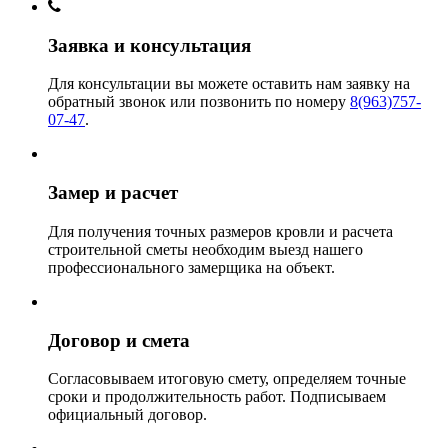
Заявка и консультация
Для консультации вы можете оставить нам заявку на
обратный звонок или позвонить по номеру
8(963)757-
07-47
.
Замер и расчет
Для получения точных размеров кровли и расчета
строительной сметы необходим выезд нашего
профессионального замерщика на объект.
Договор и смета
Согласовываем итоговую смету, определяем точные
сроки и продолжительность работ. Подписываем
официальный договор.