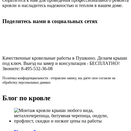
Обратитесь к нам для проведения профессионального ремонта
кровли и насладитесь надежностью и теплом в вашем доме.
Поделитесь нами в социальных сетях
Строительство кровли в Пушкино
Качественные кровельные работы в Пушкино. Делаем крыши
под ключ. Выезд на замер и консультация - БЕСПЛАТНО!
Звоните: 8-495-532-36-08
Политика конфиденциальности : отправляя заявку, вы даете свое согласие на
обработку персональных данных
Блог по кровле