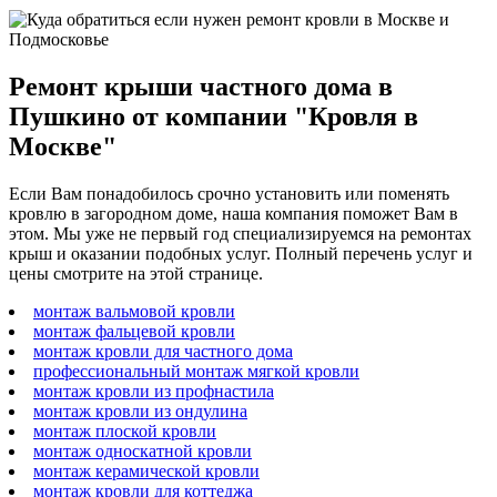
Ремонт крыши частного дома в
Пушкино от компании "Кровля в
Москве"
Если Вам понадобилось срочно установить или поменять
кровлю в загородном доме, наша компания поможет Вам в
этом. Мы уже не первый год специализируемся на ремонтах
крыш и оказании подобных услуг. Полный перечень услуг и
цены смотрите на этой странице.
монтаж вальмовой кровли
монтаж фальцевой кровли
монтаж кровли для частного дома
профессиональный монтаж мягкой кровли
монтаж кровли из профнастила
монтаж кровли из ондулина
монтаж плоской кровли
монтаж односкатной кровли
монтаж керамической кровли
монтаж кровли для коттеджа