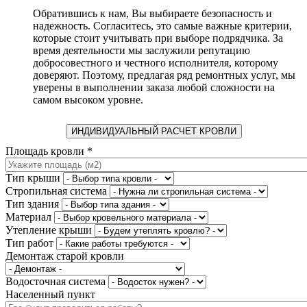
Обратившись к нам, Вы выбираете безопасность и
надежность. Согласитесь, это самые важные критерии,
которые стоит учитывать при выборе подрядчика. За
время деятельности мы заслужили репутацию
добросовестного и честного исполнителя, которому
доверяют. Поэтому, предлагая ряд ремонтных услуг, мы
уверены в выполнении заказа любой сложности на
самом высоком уровне.
ИНДИВИДУАЛЬНЫЙ РАСЧЕТ КРОВЛИ
Площадь кровли
*
Тип крыши
Стропильная система
Тип здания
Материал
Утепление крыши
Тип работ
Демонтаж старой кровли
Водосточная система
Населенный пункт