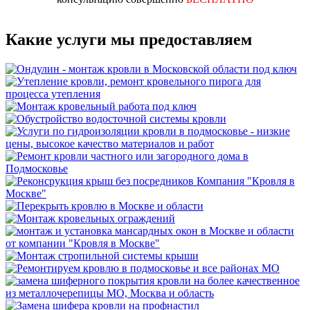
Какие услуги мы предоставляем