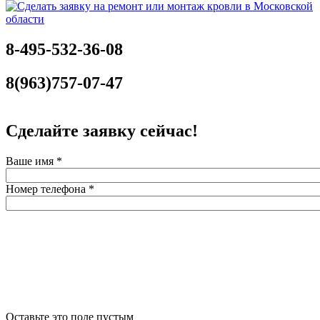
8-495-532-36-08
8(963)757-07-47
Сделайте заявку сейчас!
Ваше имя
*
Номер телефона
*
Оставьте это поле пустым