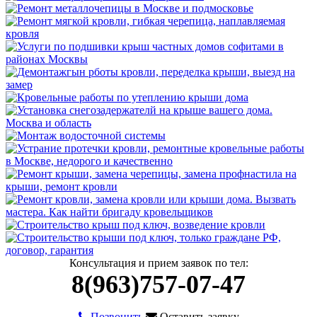
Консультация и прием заявок по тел:
8(963)757-07-47
Позвонить
Оставить заявку