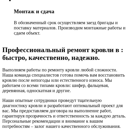
Монтаж и сдача
В обозначенный срок осуществляем заезд бригады и
поставку материалов. Производим монтажные работы и
сдаем объект.
Профессиональный ремонт кровли в :
быстро, качественно, надежно.
Выполняем работы по ремонту кровли любой сложности.
Наша команда специалистов готова помочь вам восстановить
кровлю после непогоды или естественного износа. Мы
работаем со всеми типами кровли: шифер, фальцевая,
деревянная, односкатная и другие.
Наши опытные сотрудники проведут тщательную
диагностику кровли и разработают оптимальный проект для
вас. Мы предоставляем договора на выполнение работ,
гарантируя прозрачность и ответственность за каждую деталь.
Персональные рекомендации и внимание к вашим
потребностям – залог нашего качественного обслуживания.