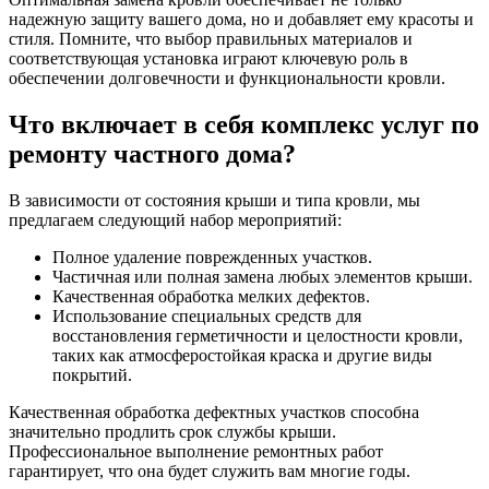
надежную защиту вашего дома, но и добавляет ему красоты и
стиля. Помните, что выбор правильных материалов и
соответствующая установка играют ключевую роль в
обеспечении долговечности и функциональности кровли.
Что включает в себя комплекс услуг по
ремонту частного дома?
В зависимости от состояния крыши и типа кровли, мы
предлагаем следующий набор мероприятий:
Полное удаление поврежденных участков.
Частичная или полная замена любых элементов крыши.
Качественная обработка мелких дефектов.
Использование специальных средств для
восстановления герметичности и целостности кровли,
таких как атмосферостойкая краска и другие виды
покрытий.
Качественная обработка дефектных участков способна
значительно продлить срок службы крыши.
Профессиональное выполнение ремонтных работ
гарантирует, что она будет служить вам многие годы.