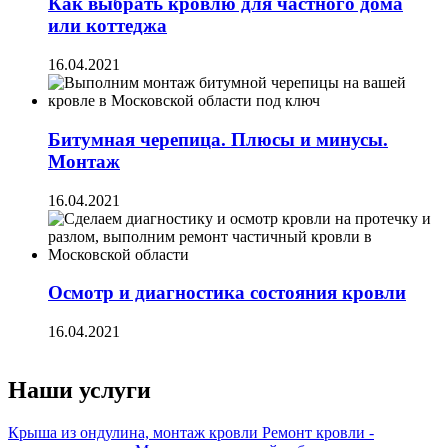
Как выбрать кровлю для частного дома
или коттеджа
16.04.2021
Битумная черепица. Плюсы и минусы.
Монтаж
16.04.2021
Осмотр и диагностика состояния кровли
16.04.2021
Наши услуги
Крыша из ондулина, монтаж кровли
Ремонт кровли -