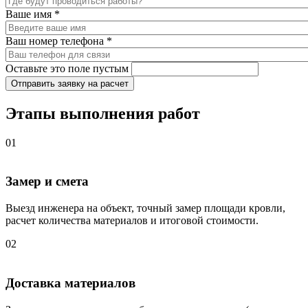
Ваше имя
*
Ваш номер телефона
*
Оставьте это поле пустым
Отправить заявку на расчет
Этапы выполнения работ
01
Замер и смета
Выезд инженера на объект, точный замер площади кровли,
расчет количества материалов и итоговой стоимости.
02
Доставка материалов