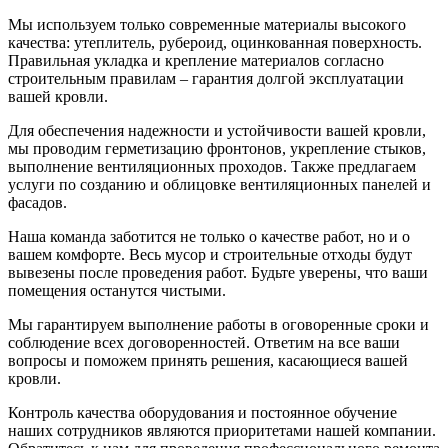
Мы используем только современные материалы высокого
качества: утеплитель, рубероид, оцинкованная поверхность.
Правильная укладка и крепление материалов согласно
строительным правилам – гарантия долгой эксплуатации
вашей кровли.
Для обеспечения надежности и устойчивости вашей кровли,
мы проводим герметизацию фронтонов, укрепление стыков,
выполнение вентиляционных проходов. Также предлагаем
услуги по созданию и облицовке вентиляционных панелей и
фасадов.
Наша команда заботится не только о качестве работ, но и о
вашем комфорте. Весь мусор и строительные отходы будут
вывезены после проведения работ. Будьте уверены, что ваши
помещения останутся чистыми.
Мы гарантируем выполнение работы в оговоренные сроки и
соблюдение всех договоренностей. Ответим на все ваши
вопросы и поможем принять решения, касающиеся вашей
кровли.
Контроль качества оборудования и постоянное обучение
наших сотрудников являются приоритетами нашей компании.