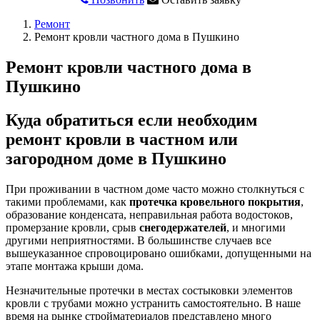
Ремонт
Ремонт кровли частного дома в Пушкино
Ремонт кровли частного дома в
Пушкино
Куда обратиться если необходим
ремонт кровли в частном или
загородном доме в Пушкино
При проживании в частном доме часто можно столкнуться с
такими проблемами, как
протечка кровельного покрытия
,
образование конденсата, неправильная работа водостоков,
промерзание кровли, срыв
снегодержателей
, и многими
другими неприятностями. В большинстве случаев все
вышеуказанное спровоцировано ошибками, допущенными на
этапе монтажа крыши дома.
Незначительные протечки в местах состыковки элементов
кровли с трубами можно устранить самостоятельно. В наше
время на рынке стройматериалов представлено много