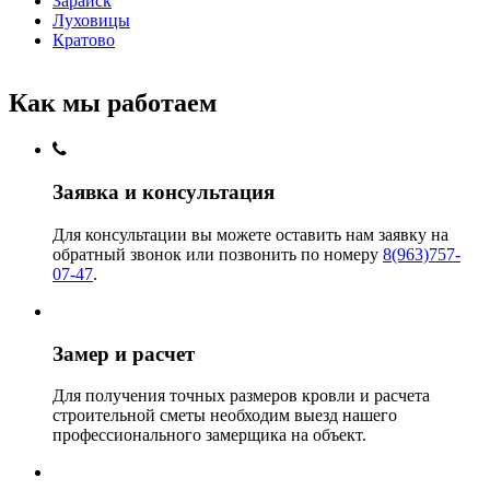
Зарайск
Луховицы
Кратово
Как мы работаем
Заявка и консультация
Для консультации вы можете оставить нам заявку на
обратный звонок или позвонить по номеру
8(963)757-
07-47
.
Замер и расчет
Для получения точных размеров кровли и расчета
строительной сметы необходим выезд нашего
профессионального замерщика на объект.