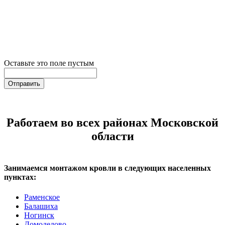
Оставьте это поле пустым
Отправить
Работаем во всех районах Московской
области
Занимаемся монтажом кровли в следующих населенных
пунктах:
Раменское
Балашиха
Ногинск
Домодедово