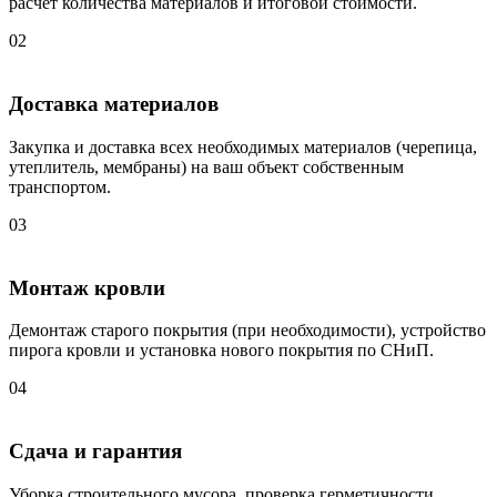
расчет количества материалов и итоговой стоимости.
02
Доставка материалов
Закупка и доставка всех необходимых материалов (черепица,
утеплитель, мембраны) на ваш объект собственным
транспортом.
03
Монтаж кровли
Демонтаж старого покрытия (при необходимости), устройство
пирога кровли и установка нового покрытия по СНиП.
04
Сдача и гарантия
Уборка строительного мусора, проверка герметичности,