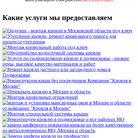
Какие услуги мы предоставляем