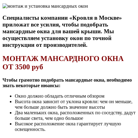
Специалисты компании «Кровля в Москве»
приложат все усилия, чтобы подобрать
мансардные окна для вашей крыши. Мы
осуществляем установку окон по точной
инструкции от производителей.
МОНТАЖ МАНСАРДНОГО ОКНА
ОТ 3500 руб
Чтобы грамотно подобрать мансардные окна, необходимо
знать некоторые нюансы:
Окно должно обладать отличным обзором
Высота окна зависит от уклона кровли: чем он меньше,
чем больше должно быть значение высоты
Два маленьких окна, расположенных по соседству, дадут
больше света, чем одно большое
Высокое расположение окна гарантирует лучшую
освещенность.