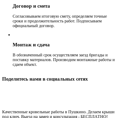
Договор и смета
Согласовываем итоговую смету, определяем точные
сроки и продолжительность работ. Подписываем
официальный договор.
Монтаж и сдача
В обозначенный срок осуществляем заезд бригады и
поставку материалов. Производим монтажные работы и
сдаем объект.
Поделитесь нами в социальных сетях
Строительство кровли в Пушкино
Качественные кровельные работы в Пушкино. Делаем крыши
под ключ. Выезд на замер и консультация - БЕСПЛАТНО!