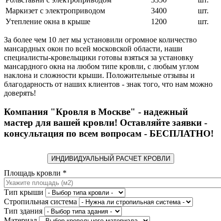
Маркизет с электроприводом
3400
шт.
Утепление окна в крыше
1200
шт.
За более чем 10 лет мы установили огромное количество
мансардных окон по всей московской области, наши
специалисты-кровельщики готовы взяться за установку
мансардного окна на любом типе кровли, с любым углом
наклона и сложности крыши. Положительные отзывы и
благодарность от наших клиентов - знак того, что нам можно
доверять!
Компания "Кровля в Москве" - надежный
мастер для вашей кровли! Оставляйте заявки -
консультация по всем вопросам - БЕСПЛАТНО!
ИНДИВИДУАЛЬНЫЙ РАСЧЕТ КРОВЛИ
Площадь кровли
*
Тип крыши
Стропильная система
Тип здания
Материал