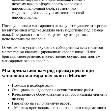
поэтому важно сформировать около окна
пароизоляционный слой, герметично
соединяющий коробку и имеющийся слой
пароизоляции.
После установки мансардного окна существующее отверстие
во внутренней отделке должно быть подогнано под размер
окна. Специалист выполняет разметку отверстия с
использованием шаблона.
Отметим, что установку окна с соблюдением всех нюансов
могут только квалифицированные кровельщики. Наши
бригады своевременно и качественно осуществят монтаж
мансардных окон в кровлю.
Мы предлагаем вам ряд преимуществ при
установки мансардных окон в Москве:
Помощь в подборе окон
Официальный договор на осуществление работ
Качественное обслуживание и сугубо индивидуальный
подход
Гарантию на выполненную работу
- Монтаж производим с использованием современного