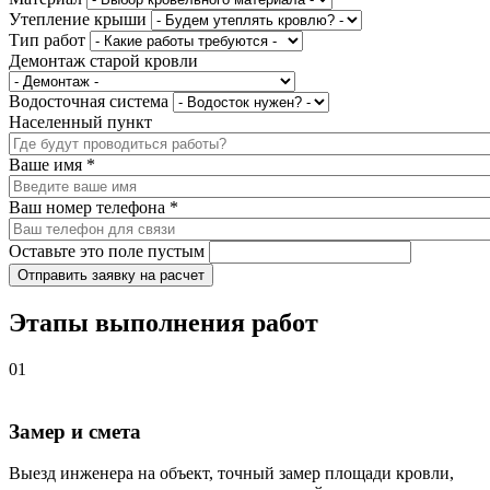
Утепление крыши
Тип работ
Демонтаж старой кровли
Водосточная система
Населенный пункт
Ваше имя
*
Ваш номер телефона
*
Оставьте это поле пустым
Отправить заявку на расчет
Этапы выполнения работ
01
Замер и смета
Выезд инженера на объект, точный замер площади кровли,