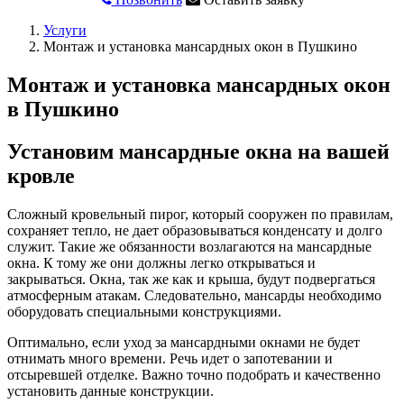
Услуги
Монтаж и установка мансардных окон в Пушкино
Монтаж и установка мансардных окон
в Пушкино
Установим мансардные окна на вашей
кровле
Сложный кровельный пирог, который сооружен по правилам,
сохраняет тепло, не дает образовываться конденсату и долго
служит. Такие же обязанности возлагаются на мансардные
окна. К тому же они должны легко открываться и
закрываться. Окна, так же как и крыша, будут подвергаться
атмосферным атакам. Следовательно, мансарды необходимо
оборудовать специальными конструкциями.
Оптимально, если уход за мансардными окнами не будет
отнимать много времени. Речь идет о запотевании и
отсыревшей отделке. Важно точно подобрать и качественно
установить данные конструкции.