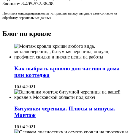
Звоните: 8-495-532-36-08
Политика конфиденциальности : отправляя заявку, вы даете свое согласие на
обработку персональных данных
Блог по кровле
Как выбрать кровлю для частного дома
или коттеджа
16.04.2021
Битумная черепица. Плюсы и минусы.
Монтаж
16.04.2021