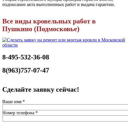
подписание акта выполненных работ и выдача гарантии.
Все виды кровельных работ в
Пушкино (Подмосковье)
8-495-532-36-08
8(963)757-07-47
Сделайте заявку сейчас!
Ваше имя
*
Номер телефона
*