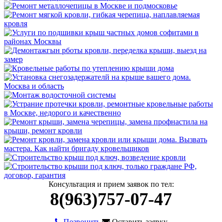
Консультация и прием заявок по тел:
8(963)757-07-47
Позвонить
Оставить заявку