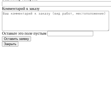
Комментарий к заказу
Оставьте это поле пустым
Оставить заявку
Закрыть