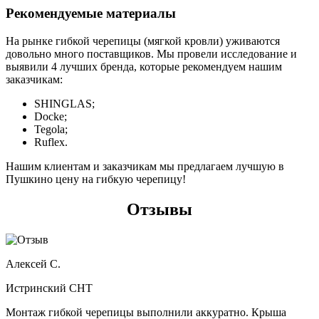
Рекомендуемые материалы
На рынке гибкой черепицы (мягкой кровли) уживаются
довольно много поставщиков. Мы провели исследование и
выявили 4 лучших бренда, которые рекомендуем нашим
заказчикам:
SHINGLAS;
Docke;
Tegola;
Ruflex.
Нашим клиентам и заказчикам мы предлагаем лучшую в
Пушкино цену на гибкую черепицу!
Отзывы
Алексей С.
Истринский СНТ
Монтаж гибкой черепицы выполнили аккуратно. Крыша