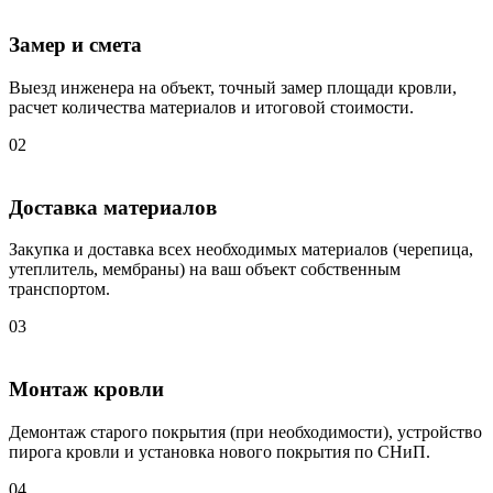
Замер и смета
Выезд инженера на объект, точный замер площади кровли,
расчет количества материалов и итоговой стоимости.
02
Доставка материалов
Закупка и доставка всех необходимых материалов (черепица,
утеплитель, мембраны) на ваш объект собственным
транспортом.
03
Монтаж кровли
Демонтаж старого покрытия (при необходимости), устройство
пирога кровли и установка нового покрытия по СНиП.
04