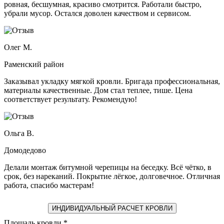
ровная, бесшумная, красиво смотрится. Работали быстро,
убрали мусор. Остался доволен качеством и сервисом.
Олег М.
Раменский район
Заказывал укладку мягкой кровли. Бригада профессиональная,
материалы качественные. Дом стал теплее, тише. Цена
соответствует результату. Рекомендую!
Ольга В.
Домодедово
Делали монтаж битумной черепицы на беседку. Всё чётко, в
срок, без нареканий. Покрытие лёгкое, долговечное. Отличная
работа, спасибо мастерам!
ИНДИВИДУАЛЬНЫЙ РАСЧЕТ КРОВЛИ
Площадь кровли
*