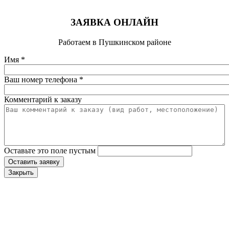
ЗАЯВКА ОНЛАЙН
Работаем в Пушкинском районе
Имя
*
Ваш номер телефона
*
Комментарий к заказу
Оставьте это поле пустым
Оставить заявку
Закрыть