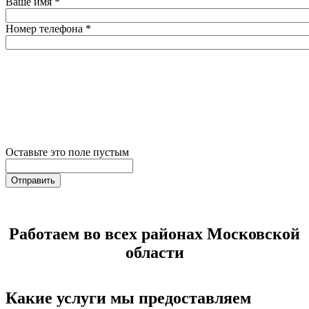
Ваше имя
*
Номер телефона
*
Оставьте это поле пустым
Отправить
Работаем во всех районах Московской
области
Какие услуги мы предоставляем