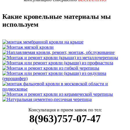
Какие кровельные материалы мы
используем
Консультация и прием заявок по тел:
8(963)757-07-47