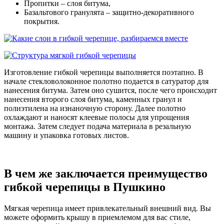
Пропитки – слоя битума,
Базальтового гранулята – защитно-декоративного
покрытия.
Изготовление гибкой черепицы выполняется поэтапно. В
начале стекловолоконное полотно подается в сатуратор для
нанесения битума. Затем оно сушится, после чего происходит
нанесения второго слоя битума, каменных гранул и
полиэтилена на изнаночную сторону. Далее полотно
охлаждают и наносят клеевые полосы для упрощения
монтажа. Затем следует подача материала в резальную
машину и упаковка готовых листов.
В чем же заключается преимущество
гибкой черепицы в Пушкино
Мягкая черепица имеет привлекательный внешний вид. Вы
можете оформить крышу в приемлемом для вас стиле,