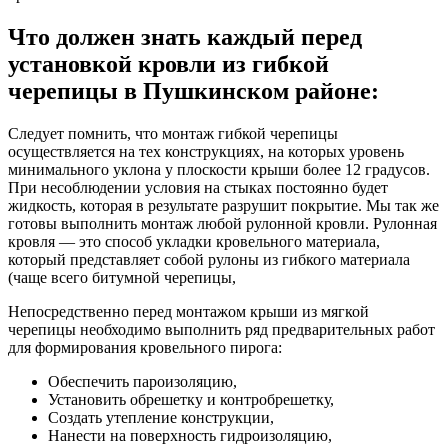
Что должен знать каждый перед
установкой кровли из гибкой
черепицы в Пушкинском районе:
Следует помнить, что монтаж гибкой черепицы
осуществляется на тех конструкциях, на которых уровень
минимального уклона у плоскости крыши более 12 градусов.
При несоблюдении условия на стыках постоянно будет
жидкость, которая в результате разрушит покрытие. Мы так же
готовы выполнить монтаж любой рулонной кровли. Рулонная
кровля — это способ укладки кровельного материала,
который представляет собой рулоны из гибкого материала
(чаще всего битумной черепицы,
Непосредственно перед монтажом крыши из мягкой
черепицы необходимо выполнить ряд предварительных работ
для формирования кровельного пирога:
Обеспечить пароизоляцию,
Установить обрешетку и контробрешетку,
Создать утепление конструкции,
Нанести на поверхность гидроизоляцию,