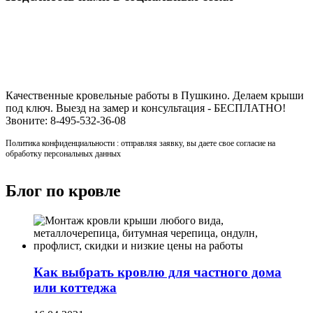
Строительство кровли в Пушкино
Качественные кровельные работы в Пушкино. Делаем крыши
под ключ. Выезд на замер и консультация - БЕСПЛАТНО!
Звоните: 8-495-532-36-08
Политика конфиденциальности : отправляя заявку, вы даете свое согласие на
обработку персональных данных
Блог по кровле
Как выбрать кровлю для частного дома
или коттеджа