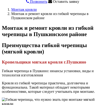
Позвонить
Оставить заявку
Монтаж кровли
Монтаж и ремонт кровли из гибкой черепицы в
Пушкинском районе
Монтаж и ремонт кровли из гибкой
черепицы в Пушкинском районе
Преимущества гибкой черепицы
(мягкой кровли)
Кровельщики мягкая кровля г.Пушкино
Гибкая черепица в Пушкино: нюансы установки, виды и
технология изготовления
Кровля из гибкой черепицы практична, долговечна и
функциональна. Такой материал обладает некоторыми
особенностями, которые следует учитывать при монтаже.