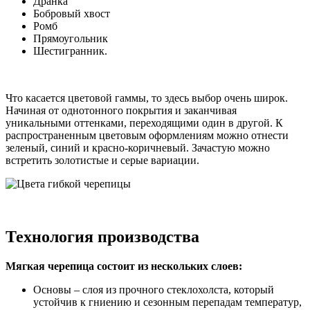
Дранка
Бобровый хвост
Ромб
Прямоугольник
Шестигранник.
Что касается цветовой гаммы, то здесь выбор очень широк.
Начиная от однотонного покрытия и заканчивая
уникальными оттенками, переходящими один в другой. К
распространенным цветовым оформлениям можно отнести
зеленый, синий и красно-коричневый. Зачастую можно
встретить золотистые и серые вариации.
Технология производства
Мягкая черепица состоит из нескольких слоев:
Основы – слоя из прочного стеклохолста, который
устойчив к гниению и сезонным перепадам температур,