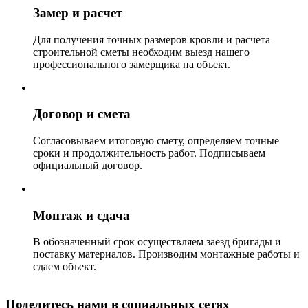
Замер и расчет
Для получения точных размеров кровли и расчета
строительной сметы необходим выезд нашего
профессионального замерщика на объект.
Договор и смета
Согласовываем итоговую смету, определяем точные
сроки и продолжительность работ. Подписываем
официальный договор.
Монтаж и сдача
В обозначенный срок осуществляем заезд бригады и
поставку материалов. Производим монтажные работы и
сдаем объект.
Поделитесь нами в социальных сетях