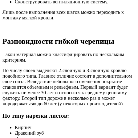
Сконструировать вентиляционную систему.
Лишь после выполнения всех шагов можно переходить к
монтажу мягкой кровли.
Разновидности гибкой черепицы
Такой материал можно классифицировать по нескольким
критериям.
По числу слоев выделяют 2-слойную и 3-слойную кровлю
подобного типа. Главное отличие состоит в дополнительном
слое гонта. Вследствие небольшого смещения покрытие
становится объемным и рельефным. Первый вариант будет
служить не менее 30 лет и относится к среднему ценовому
фактору. Второй тип дороже в несколько раз и может
«продержаться» до 60 лет (у некоторых производителей).
По типу нарезки листов:
Кирпич
Драконий зуб