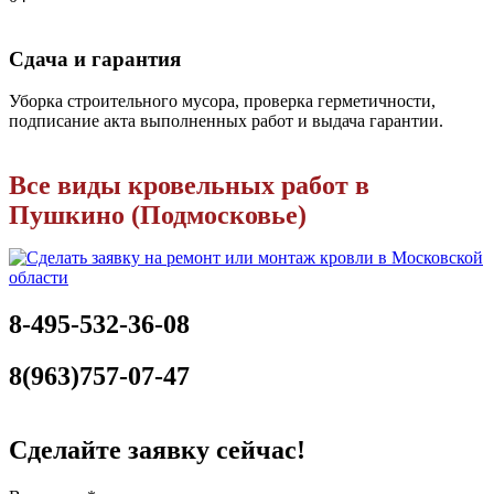
Сдача и гарантия
Уборка строительного мусора, проверка герметичности,
подписание акта выполненных работ и выдача гарантии.
Все виды кровельных работ в
Пушкино (Подмосковье)
8-495-532-36-08
8(963)757-07-47
Сделайте заявку сейчас!